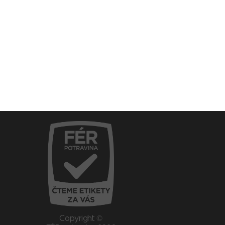
Copyright ©