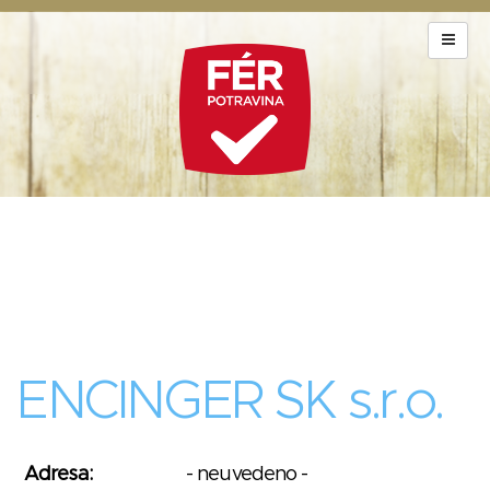
ENCINGER SK s.r.o.
Adresa:
- neuvedeno -