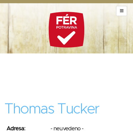
Thomas Tucker
Adresa:
- neuvedeno -