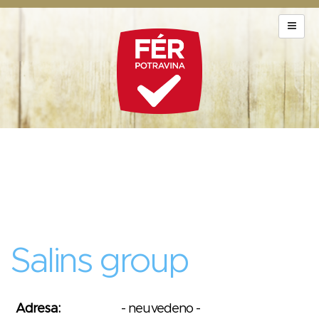
Salins group
Adresa:
- neuvedeno -