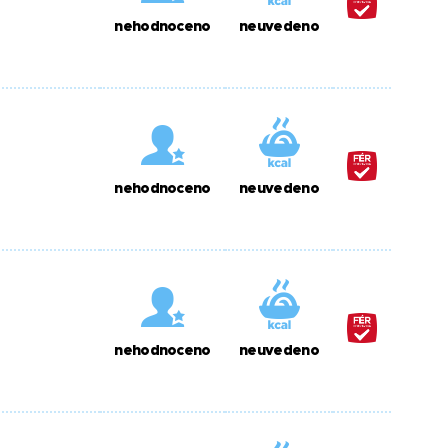
nehodnoceno
neuvedeno
nehodnoceno
neuvedeno
nehodnoceno
neuvedeno