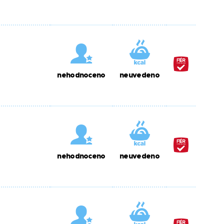
nehodnoceno
neuvedeno
nehodnoceno
neuvedeno