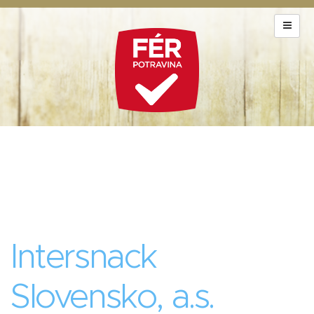
Intersnack
Slovensko, a.s.