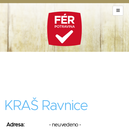
KRAŠ Ravnice
Adresa:
- neuvedeno -