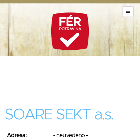
SOARE SEKT a.s.
Adresa:
- neuvedeno -