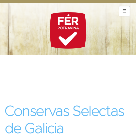
Conservas Selectas
de Galicia