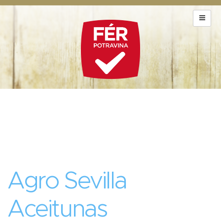
Agro Sevilla
Aceitunas