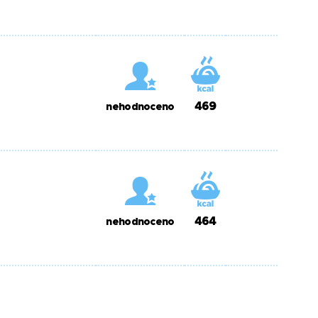
469
nehodnoceno
464
nehodnoceno