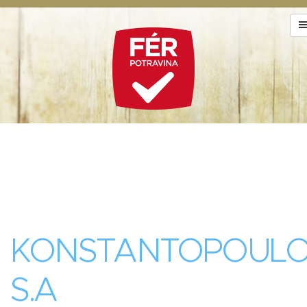
KONSTANTOPOUL
S.A