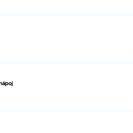
 nápoj