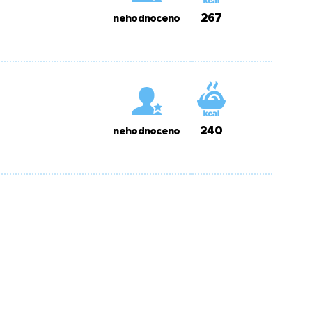
267
nehodnoceno
240
nehodnoceno