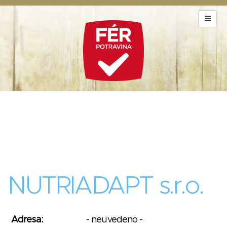
NUTRIADAPT s.r.o.
Adresa:
- neuvedeno -