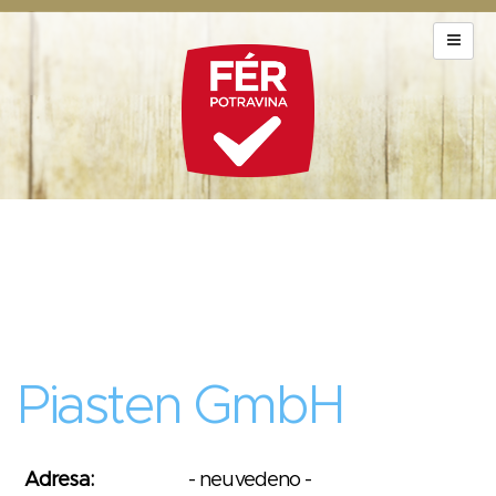
Piasten GmbH
Adresa:
- neuvedeno -