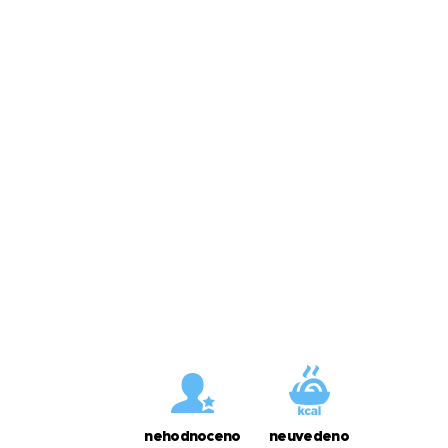
nehodnoceno
neuvedeno