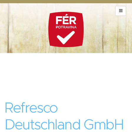
Refresco
Deutschland GmbH