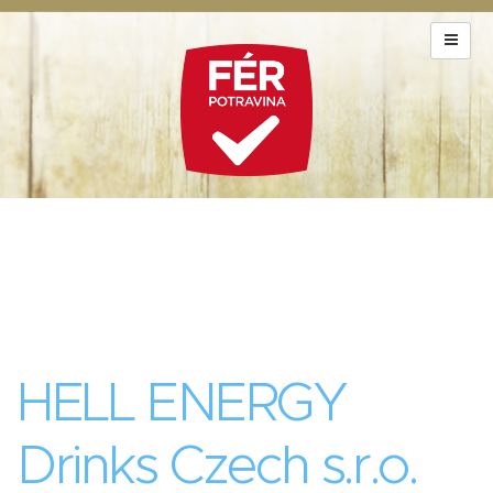
HELL ENERGY
Drinks Czech s.r.o.