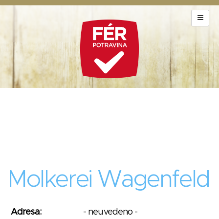
Molkerei Wagenfeld
Adresa:
- neuvedeno -