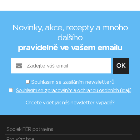
Novinky, akce, recepty a mnoho
dalšího
pravidelně ve vašem emailu
Souhlasím se zasíláním newsletterů
Souhlasím se zpracováním a ochranou osobních údajů
Chcete vidět
jak náš newsletter vypadá
?
Spolek FÉR potravina
Pro výrobce