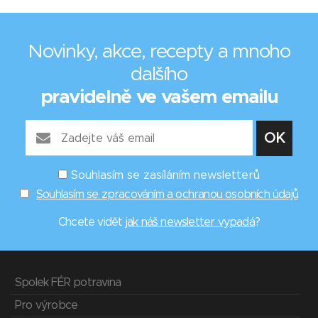
Novinky, akce, recepty a mnoho
dalšího
pravidelně ve vašem emailu
Souhlasím se zasíláním newsletterů
Souhlasím se zpracováním a ochranou osobních údajů
Chcete vidět
jak náš newsletter vypadá
?
Spolek FÉR potravina
Pro výrobce