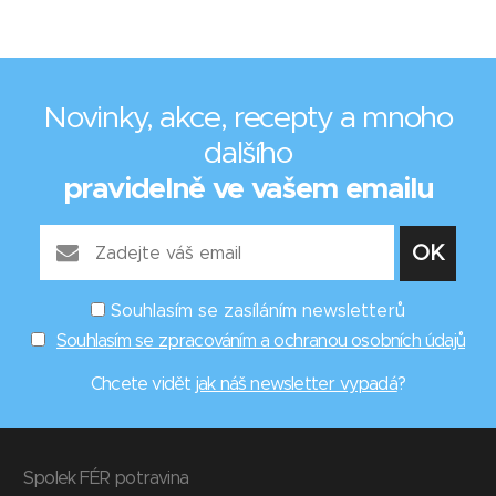
Novinky, akce, recepty a mnoho
dalšího
pravidelně ve vašem emailu
Souhlasím se zasíláním newsletterů
Souhlasím se zpracováním a ochranou osobních údajů
Chcete vidět
jak náš newsletter vypadá
?
Spolek FÉR potravina