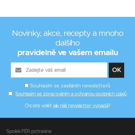
Novinky, akce, recepty a mnoho
dalšího
pravidelně ve vašem emailu
Souhlasím se zasíláním newsletterů
Souhlasím se zpracováním a ochranou osobních údajů
Chcete vidět
jak náš newsletter vypadá
?
Spolek FÉR potravina