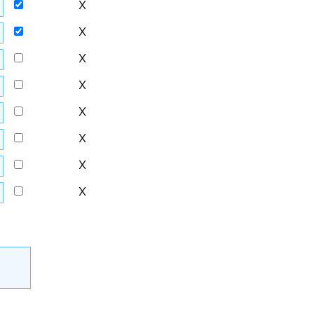
X
X
X
X
X
X
X
X