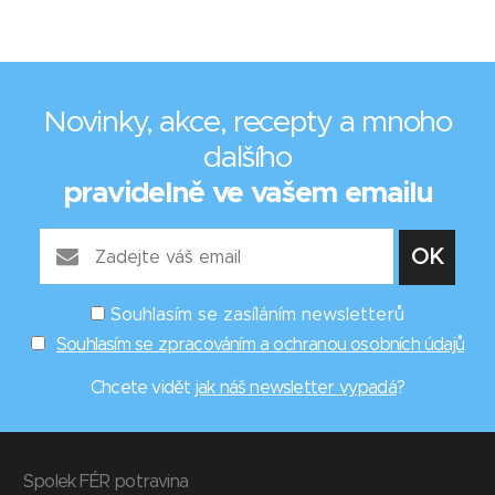
Novinky, akce, recepty a mnoho
dalšího
pravidelně ve vašem emailu
Souhlasím se zasíláním newsletterů
Souhlasím se zpracováním a ochranou osobních údajů
Chcete vidět
jak náš newsletter vypadá
?
Spolek FÉR potravina