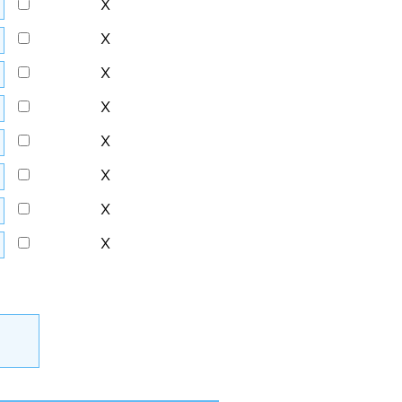
X
X
X
X
X
X
X
X