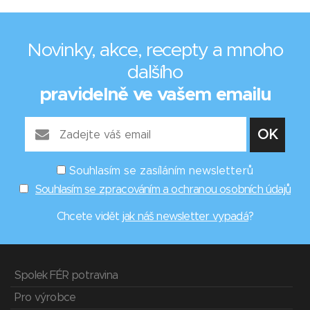
Novinky, akce, recepty a mnoho
dalšího
pravidelně ve vašem emailu
Souhlasím se zasíláním newsletterů
Souhlasím se zpracováním a ochranou osobních údajů
Chcete vidět
jak náš newsletter vypadá
?
Spolek FÉR potravina
Pro výrobce