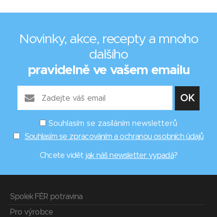
Novinky, akce, recepty a mnoho
dalšího
pravidelně ve vašem emailu
Souhlasím se zasíláním newsletterů
Souhlasím se zpracováním a ochranou osobních údajů
Chcete vidět
jak náš newsletter vypadá
?
Spolek FÉR potravina
Pro výrobce