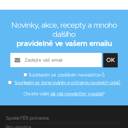
Novinky, akce, recepty a mnoho
dalšího
pravidelně ve vašem emailu
Souhlasím se zasíláním newsletterů
Souhlasím se zpracováním a ochranou osobních údajů
Chcete vidět
jak náš newsletter vypadá
?
Spolek FÉR potravina
Pro výrobce