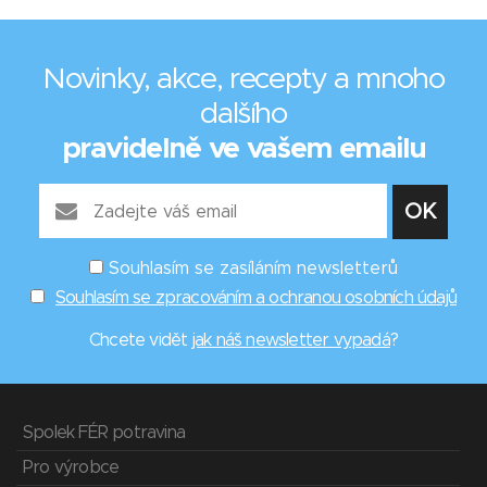
Novinky, akce, recepty a mnoho
dalšího
pravidelně ve vašem emailu
Souhlasím se zasíláním newsletterů
Souhlasím se zpracováním a ochranou osobních údajů
Chcete vidět
jak náš newsletter vypadá
?
Spolek FÉR potravina
Pro výrobce