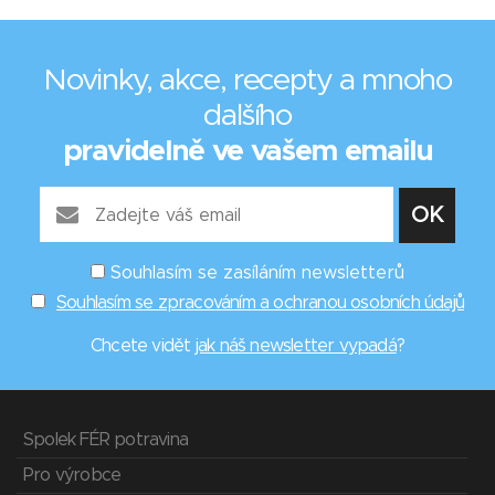
Novinky, akce, recepty a mnoho
dalšího
pravidelně ve vašem emailu
Souhlasím se zasíláním newsletterů
Souhlasím se zpracováním a ochranou osobních údajů
Chcete vidět
jak náš newsletter vypadá
?
Spolek FÉR potravina
Pro výrobce