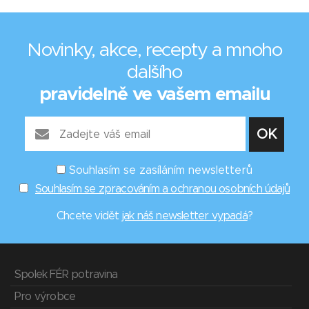
Novinky, akce, recepty a mnoho
dalšího
pravidelně ve vašem emailu
Souhlasím se zasíláním newsletterů
Souhlasím se zpracováním a ochranou osobních údajů
Chcete vidět
jak náš newsletter vypadá
?
Spolek FÉR potravina
Pro výrobce