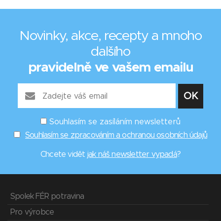
Novinky, akce, recepty a mnoho
dalšího
pravidelně ve vašem emailu
Souhlasím se zasíláním newsletterů
Souhlasím se zpracováním a ochranou osobních údajů
Chcete vidět
jak náš newsletter vypadá
?
Spolek FÉR potravina
Pro výrobce