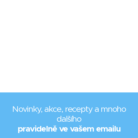
Novinky, akce, recepty a mnoho
dalšího
pravidelně ve vašem emailu