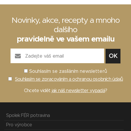
Novinky, akce, recepty a mnoho
dalšího
pravidelně ve vašem emailu
Souhlasím se zasíláním newsletterů
Souhlasím se zpracováním a ochranou osobních údajů
Chcete vidět
jak náš newsletter vypadá
?
Spolek FÉR potravina
Pro výrobce