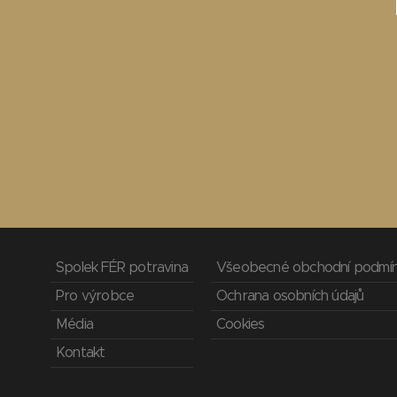
Spolek FÉR potravina
Všeobecné obchodní podmí
Pro výrobce
Ochrana osobních údajů
Média
Cookies
Kontakt