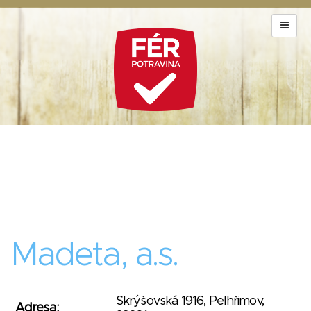
Madeta, a.s.
Skrýšovská 1916, Pelhřimov,
Adresa: