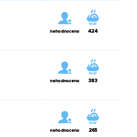
424
nehodnoceno
383
nehodnoceno
265
nehodnoceno