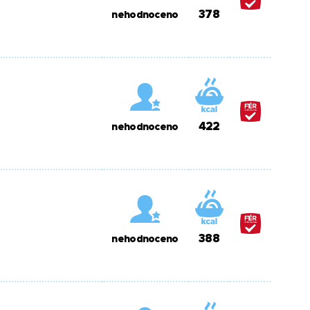
378
nehodnoceno
422
nehodnoceno
388
nehodnoceno