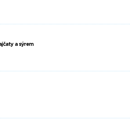
ajčaty a sýrem