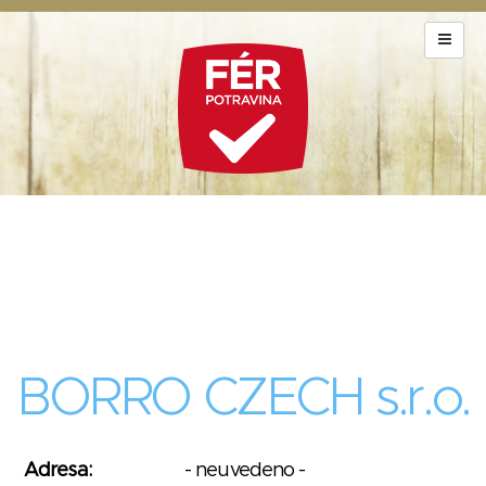
BORRO CZECH s.r.o.
Adresa:
- neuvedeno -