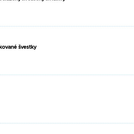
kované švestky