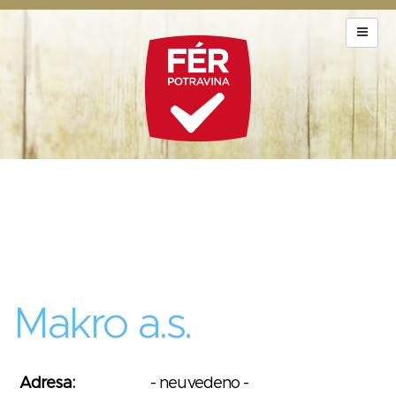
Makro a.s.
Adresa:
- neuvedeno -