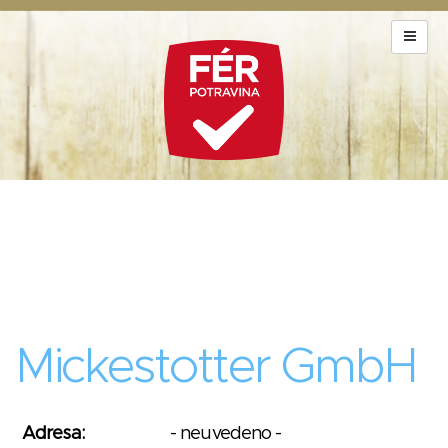
Mickestotter GmbH
Adresa:
- neuvedeno -