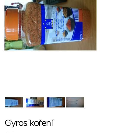
Gyros koření