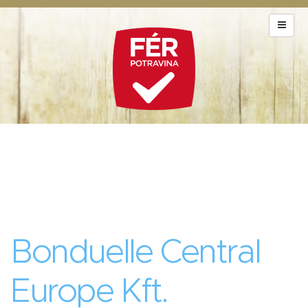
Bonduelle Central
Europe Kft.