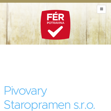
Pivovary
Staropramen s.r.o.