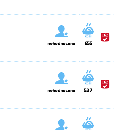
655
nehodnoceno
527
nehodnoceno