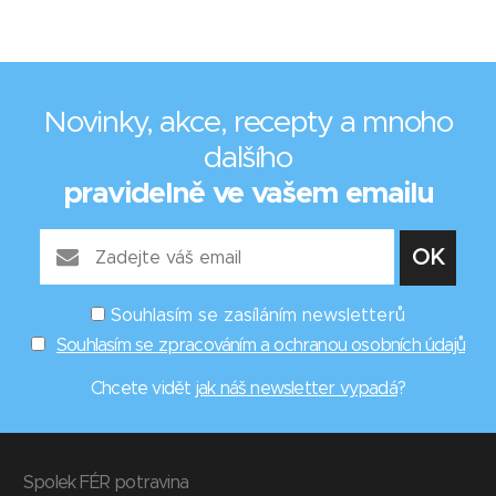
Novinky, akce, recepty a mnoho
dalšího
pravidelně ve vašem emailu
Souhlasím se zasíláním newsletterů
Souhlasím se zpracováním a ochranou osobních údajů
Chcete vidět
jak náš newsletter vypadá
?
Spolek FÉR potravina