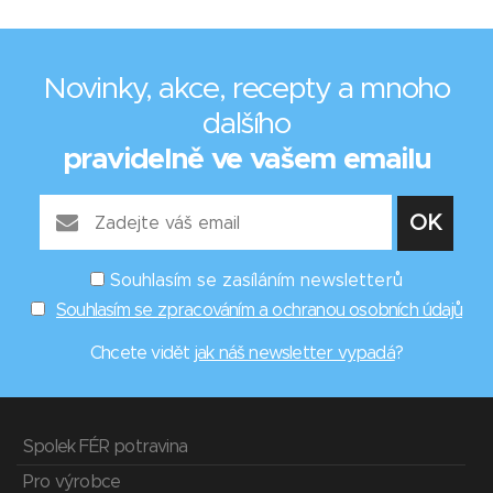
Novinky, akce, recepty a mnoho
dalšího
pravidelně ve vašem emailu
Souhlasím se zasíláním newsletterů
Souhlasím se zpracováním a ochranou osobních údajů
Chcete vidět
jak náš newsletter vypadá
?
Spolek FÉR potravina
Pro výrobce